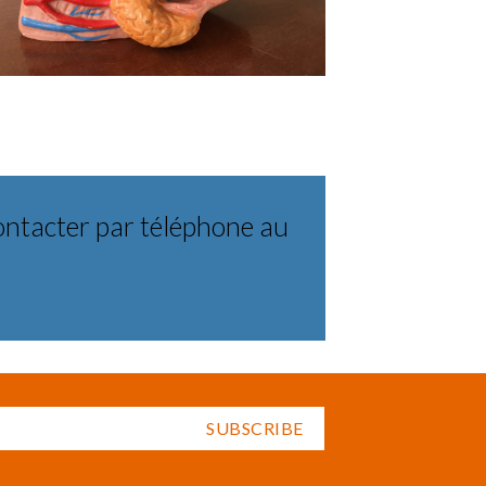
ontacter par téléphone au