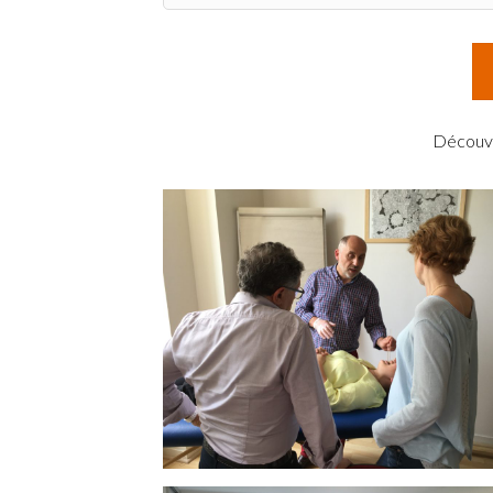
Découvre