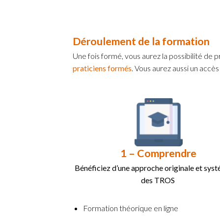
Déroulement de la formation
Une fois formé, vous aurez la possibilité de
praticiens formés
. Vous aurez aussi un accès
1 – Comprendre
Bénéficiez d’une approche originale et sys
des TROS
Formation théorique en ligne