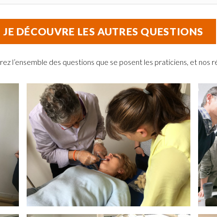
JE DÉCOUVRE LES AUTRES QUESTIONS
z l’ensemble des questions que se posent les praticiens, et nos 