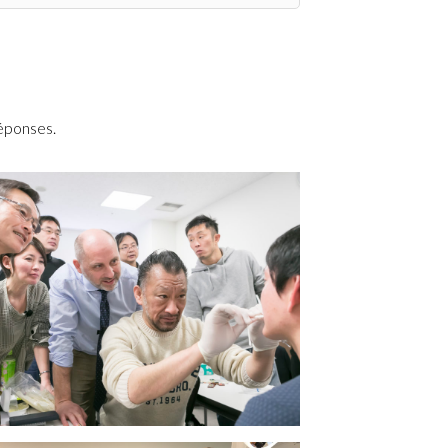
réponses.