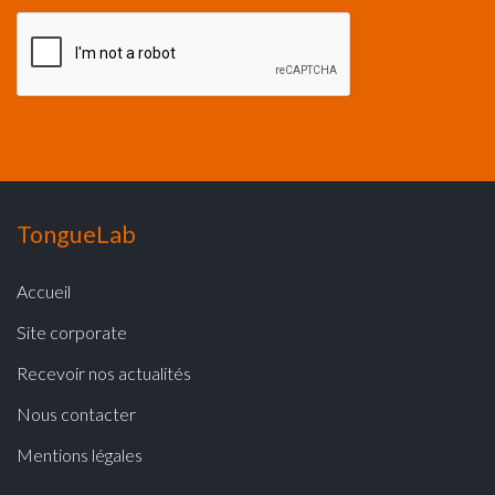
TongueLab
Accueil
Site corporate
Recevoir nos actualités
Nous contacter
Mentions légales