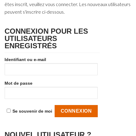
êtes inscrit, veuillez vous connecter. Les nouveaux utilisateurs
peuvent s'inscrire ci-dessous.
CONNEXION POUR LES
UTILISATEURS
ENREGISTRÉS
Identifiant ou e-mail
Mot de passe
Se souvenir de moi
NOUVEL UTILISATEUR ?