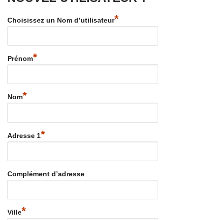
*
Choisissez un Nom d’utilisateur
*
Prénom
*
Nom
*
Adresse 1
Complément d’adresse
*
Ville