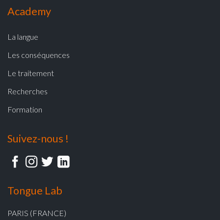
Academy
La langue
Les conséquences
Le traitement
Recherches
Formation
Suivez-nous !
Tongue Lab
PARIS (FRANCE)